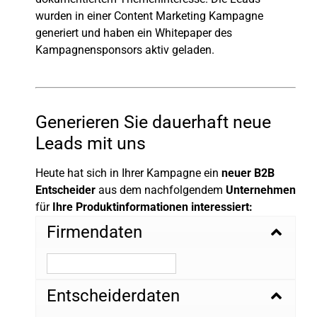
wurden in einer Content Marketing Kampagne
generiert und haben ein Whitepaper des
Kampagnensponsors aktiv geladen.
Generieren Sie dauerhaft neue
Leads mit uns
Heute hat sich in Ihrer Kampagne ein
neuer B2B
Entscheider
aus dem nachfolgendem
Unternehmen
für
Ihre Produktinformationen interessiert:
Firmendaten
Entscheiderdaten