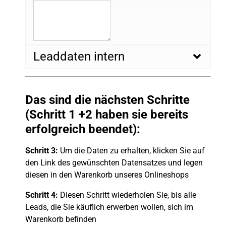
Leaddaten intern
Das sind die nächsten Schritte
(Schritt 1 +2 haben sie bereits
erfolgreich beendet):
Schritt 3:
Um die Daten zu erhalten, klicken Sie auf
den Link des gewünschten Datensatzes und legen
diesen in den Warenkorb unseres Onlineshops
Schritt 4:
Diesen Schritt wiederholen Sie, bis alle
Leads, die Sie käuflich erwerben wollen, sich im
Warenkorb befinden