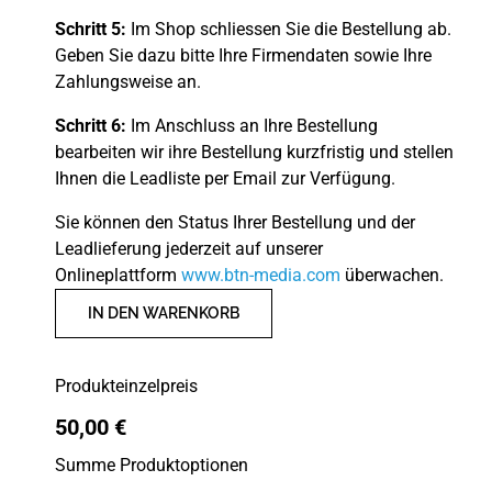
Schritt 5:
Im Shop schliessen Sie die Bestellung ab.
Geben Sie dazu bitte Ihre Firmendaten sowie Ihre
Zahlungsweise an.
Schritt 6:
Im Anschluss an Ihre Bestellung
bearbeiten wir ihre Bestellung kurzfristig und stellen
Ihnen die Leadliste per Email zur Verfügung.
Sie können den Status Ihrer Bestellung und der
Leadlieferung jederzeit auf unserer
Onlineplattform
www.btn-media.com
überwachen.
IN DEN WARENKORB
Produkteinzelpreis
50,00 €
Summe Produktoptionen