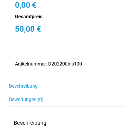
0,00
€
Gesamtpreis
50,00
€
Artikelnummer:
D202200bis100
Beschreibung
Bewertungen (0)
Beschreibung