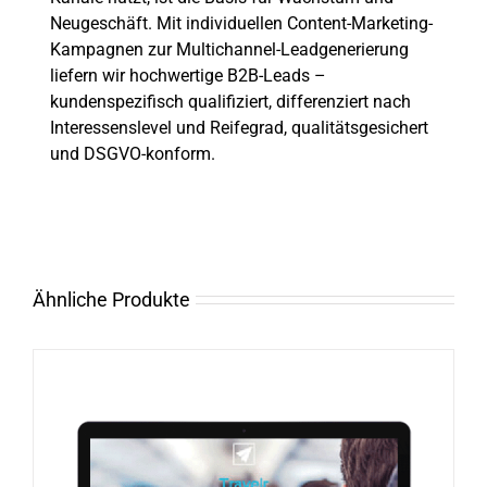
Neugeschäft. Mit individuellen Content-Marketing-
Kampagnen zur Multichannel-Leadgenerierung
liefern wir hochwertige B2B-Leads –
kundenspezifisch qualifiziert, differenziert nach
Interessenslevel und Reifegrad, qualitätsgesichert
und DSGVO-konform.
Ähnliche Produkte