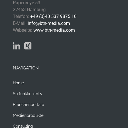
Papenreye 53
22453 Hamburg
Telefon:
+49 (0)40 537 9875 10
E-Mail:
info@btn-media.com
Webseite:
www.btn-media.com
NAVIGATION
Home
So funktioniert’s
Branchenportale
Medienprodukte
Consulting