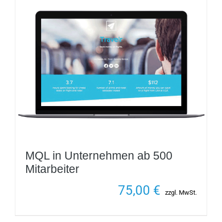
MQL in Unternehmen ab 500
Mitarbeiter
75,00
€
zzgl. MwSt.