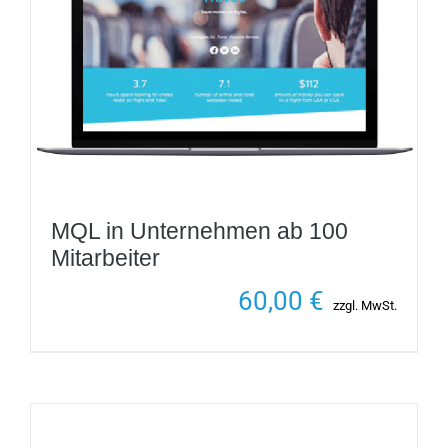
MQL in Unternehmen ab 100
Mitarbeiter
60,00
€
zzgl. MwSt.