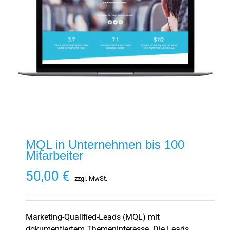
MQL in Unternehmen bis 100
Mitarbeiter
50,00
€
zzgl. MwSt.
Marketing-Qualified-Leads (MQL) mit
dokumentiertem Themeninteresse. Die Leads