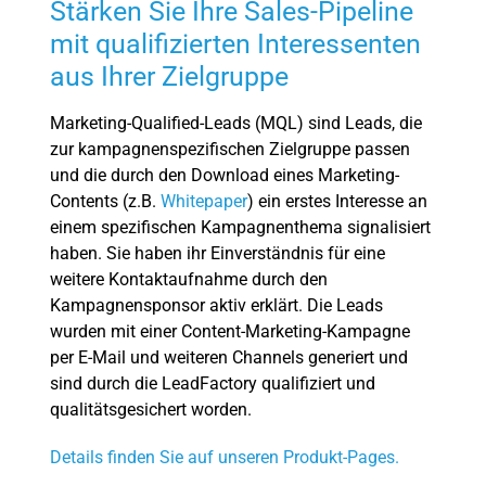
Stärken Sie Ihre Sales-Pipeline
mit qualifizierten Interessenten
aus Ihrer Zielgruppe
M
arketing-Qualified-Leads (MQL) sind Leads, die
zur kampagnenspezifischen Zielgruppe passen
und die durch den Download eines Marketing-
Contents (z.B.
Whitepaper
) ein erstes Interesse an
einem spezifischen Kampagnenthema signalisiert
haben. Sie haben ihr Einverständnis für eine
weitere Kontaktaufnahme durch den
Kampagnensponsor aktiv erklärt. Die Leads
wurden mit einer Content-Marketing-Kampagne
per E-Mail und weiteren Channels generiert und
sind durch die LeadFactory qualifiziert und
qualitätsgesichert worden.
Details finden Sie auf unseren Produkt-Pages.